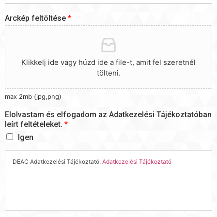
Arckép feltöltése
*
Klikkelj ide vagy húzd ide a file-t, amit fel szeretnél
tölteni.
max 2mb (jpg,png)
Elolvastam és elfogadom az Adatkezelési Tájékoztatóban
leírt feltételeket.
*
Igen
DEAC Adatkezelési Tájékoztató:
Adatkezelési Tájékoztató